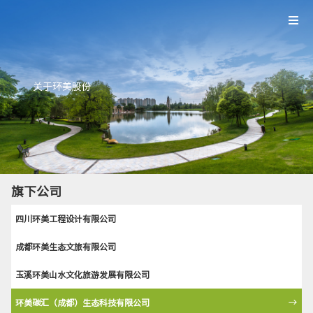
关于环美股份
旗下公司
四川环美工程设计有限公司
成都环美生态文旅有限公司
玉溪环美山水文化旅游发展有限公司
环美碳汇（成都）生态科技有限公司