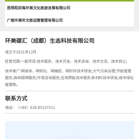
昆明阳宗海环美文化旅游发展有限公司
广南环美农文旅运营管理有限公司
环美碳汇（成都）生态科技有限公司
成立于2021年12月
经营范围:一般项目:技术服务、技术开发、技术咨询、技术交流、技术转让;
技术推广:碳减排、碳转化、碳捕捉、碳封存技术研发;大气污染治理;节能管理
服务;森林固碳服务;环保咨询服务;生物质能技术服务:新材料技术研发;城市绿化
管理等。
联系方式
电话：（+86）028-85237511