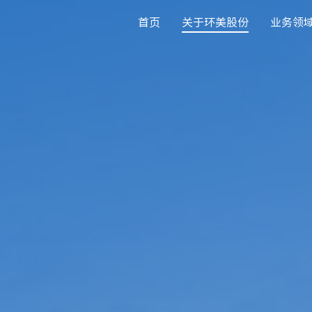
首页
关于环美股份
业务领