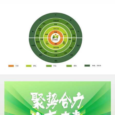
资运营为一体的全产业链布局。