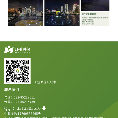
关注微信公众号
联系我们
电话：028-85237511
传真：028-85235739
QQ ：3313301616
企业微信:17760538265