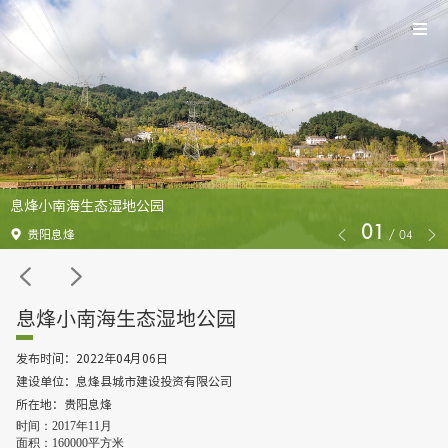
息烽小南海生态湿地公园
01
/
04
贵阳息烽
息烽小南海生态湿地公园
发布时间：2022年04月06日
建设单位：息烽县城市建设投资有限公司
所在地：贵阳息烽
时间：2017年11月

面积：160000平方米