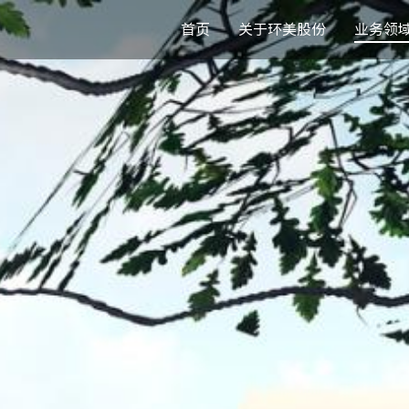
首页
关于环美股份
业务领