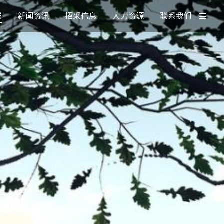
域
新闻资讯
招采信息
人力资源
联系我们