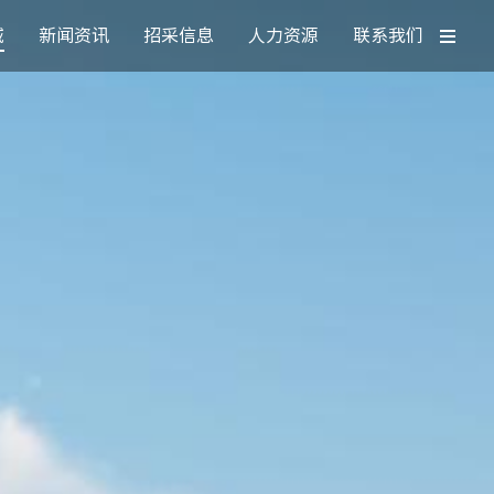
域
新闻资讯
招采信息
人力资源
联系我们