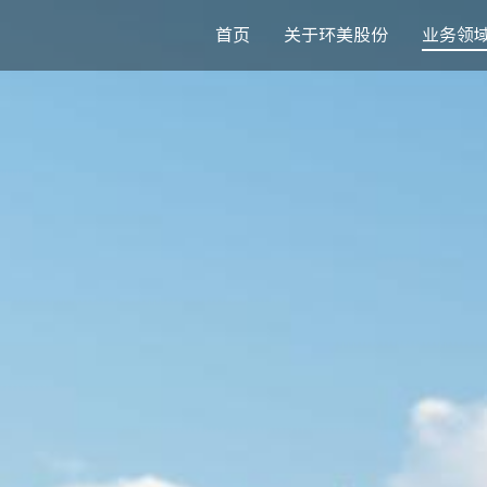
首页
关于环美股份
业务领