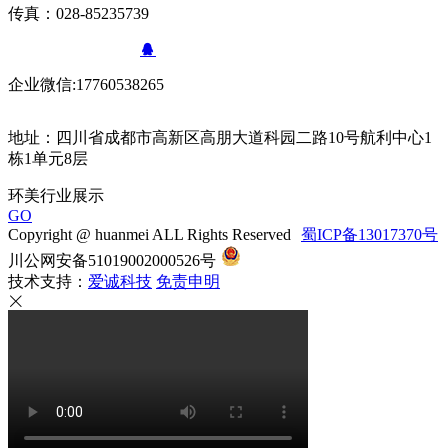
传真：028-85235739
QQ ：3313301616
企业微信:17760538265
地址：四川省成都市高新区高朋大道科园二路10号航利中心1
栋1单元8层
环美行业展示
GO
Copyright @ huanmei ALL Rights Reserved
蜀ICP备13017370号
川公网安备51019002000526号
技术支持：
爱诚科技
免责申明