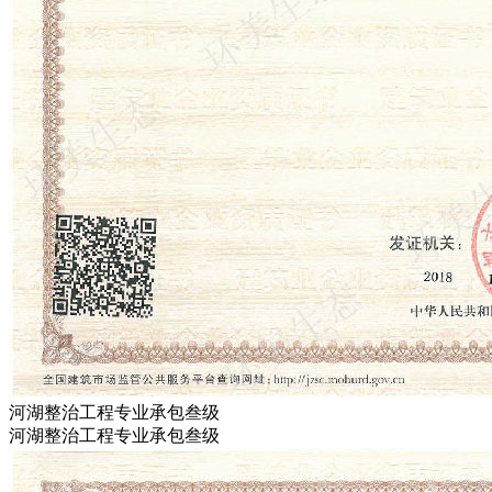
河湖整治工程专业承包叁级
河湖整治工程专业承包叁级