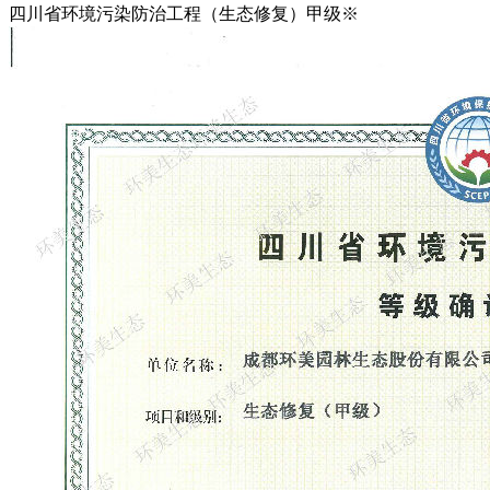
四川省环境污染防治工程（生态修复）甲级※