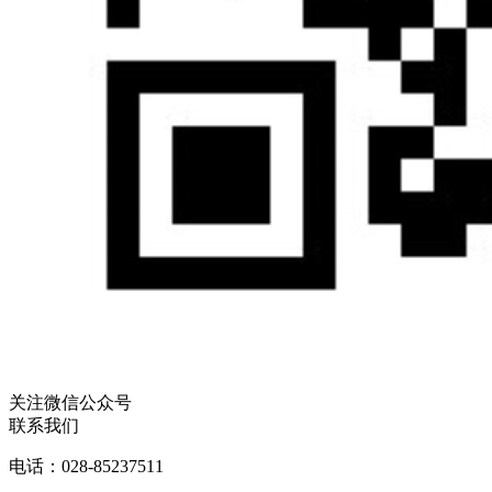
关注微信公众号
联系我们
电话：028-85237511