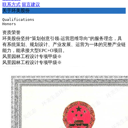
联系方式
留言建议
关于环美股份
Qualifications
Honors
资质荣誉
环美股份坚持“策划创意引领-运营思维导向”的服务理念，具
有系统策划、规划设计、产业发展、运营为一体的完整产业链
能力，能承接大型EPC+O项目。
风景园林工程设计专项甲级※
风景园林工程设计专项甲级※