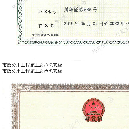
市政公用工程施工总承包贰级
市政公用工程施工总承包贰级