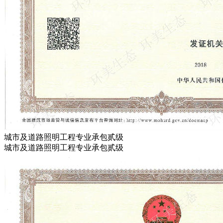
城市及道路照明工程专业承包贰级
城市及道路照明工程专业承包贰级