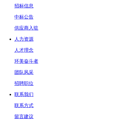
招标信息
中标公告
供应商入驻
人力资源
人才理念
环美奋斗者
团队风采
招聘职位
联系我们
联系方式
留言建议