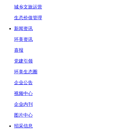
城乡文旅运营
生态价值管理
新闻资讯
环美资讯
喜报
党建引领
环美生态圈
企业公告
视频中心
企业内刊
图片中心
招采信息