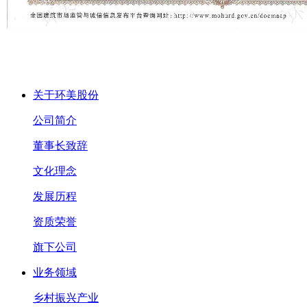
关于环美股份
公司简介
董事长致辞
文化理念
发展历程
资质荣誉
旗下公司
业务领域
乡村振兴产业