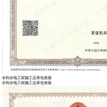
水利水电工程施工总承包叁级
水利水电工程施工总承包叁级