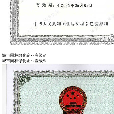
城市园林绿化企业壹级※
城市园林绿化企业壹级※