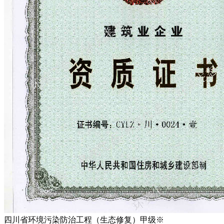
四川省环境污染防治工程（生态修复）甲级※